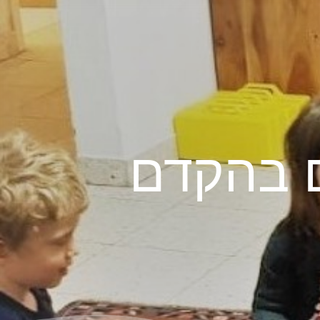
ם בהקדם