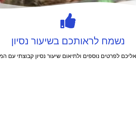
נשמח לראותכם בשיעור נסיון
אליכם לפרטים נוספים ולתיאום שיעור נסיון קבוצתי עם המ