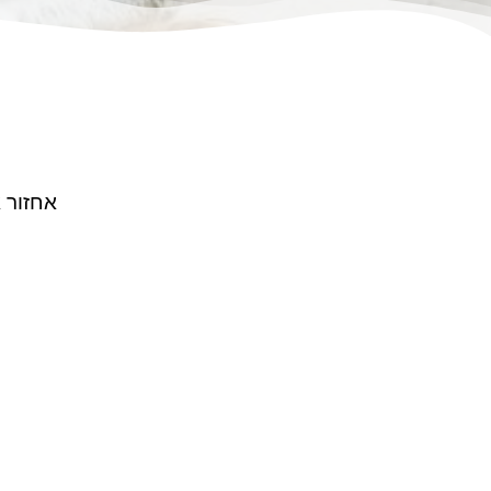
אחזור 