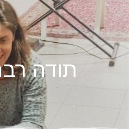
תודה רבה