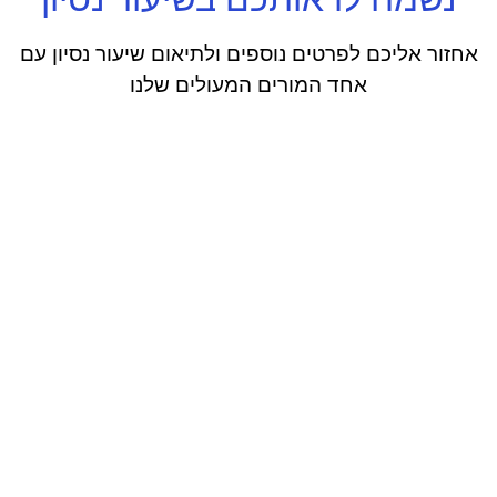
אחזור אליכם לפרטים נוספים ולתיאום שיעור נסיון עם
אחד המורים המעולים שלנו