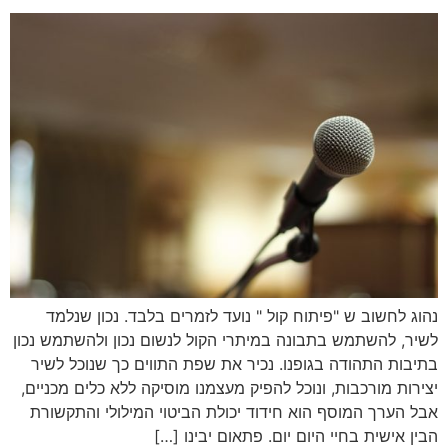
נהוג לחשוב ש "פיתוח קול " נועד לזמרים בלבד. נכון שנלמד
לשיר, להשתמש בתבונה במיתרי הקול לנשום נכון ולהשתמש נכון
בתיבות התהודה בגופנו. נכיר את שפת התווים כך שנוכל לשיר
יצירות מורכבות, ונוכל להפיק מעצמנו מוסיקה ללא כלים מכניים,
אבל הערך המוסף הוא חידוד יכולת הביטוי המילולי והתקשורת
הבין אישית בחיי היום יום. פתאום יבינו […]