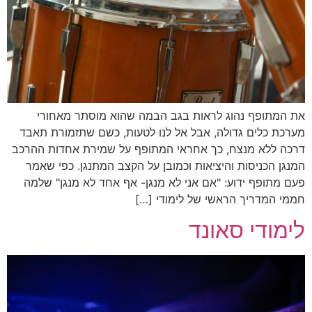
את המתופף נהוג לראות בגב הבמה שהוא מוסתר מאחורי
מערכת כלים גדולה, אבל אל לנו לטעות, כשם שתזמורת תאבד
דרכה ללא מנצח, כך אחראי המתופף על שמירת אחדות ההרכב
המנגן הכניסות והיציאות וכמובן על הקצב המתנגן. כפי שאמר
פעם מתופף ידוע: "אם אני לא מנגן- אף אחד לא מנגן" שלמה
חממי המדריך הראשי של לימודי […]
לימודי סאונד