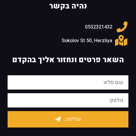
נהיה בקשר
0532321432
Sokolov St 50, Herzliya
השאר פרטים ונחזור אליך בהקדם
שליחה