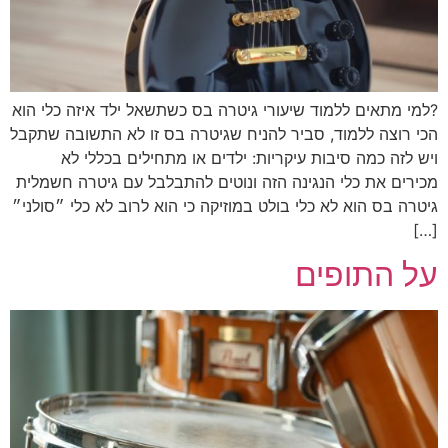
?למי מתאים ללמוד שיעורי גיטרה בס כשתשאל ילד איזה כלי הוא
הכי רוצה ללמוד, סביר להניח שגיטרה בס זו לא התשובה שתקבל
ויש לזה כמה סיבות עיקריות: ילדים או מתחילים בכללי לא
מכירים את כלי הנגינה הזה ונוטים להתבלבל עם גיטרה חשמלית
גיטרה בס הוא לא כלי בולט במוזיקה כי הוא לרוב לא כלי ״סולני״
[…]
על התופים