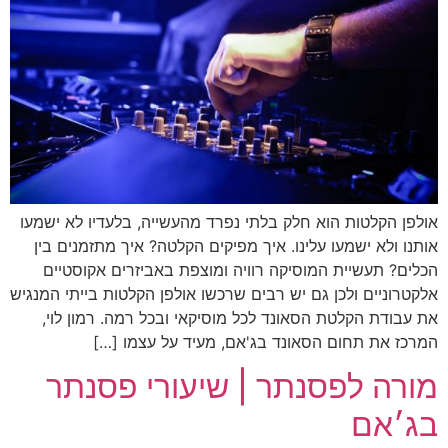
אולפן הקלטות הוא חלק בלתי נפרד מהעשייה, בלעדיו לא ישמעו
אותנו ולא ישמעו עלינו. איך מפיקים הקלטה? איך מתזמנים בין
הכלים? תעשיית המוסיקה רוויה ומוצפת באביזרים אקוסטיים
אלקטרוניים ולכן גם יש רבים שרכשו אולפן הקלטות בייתי המנגיש
את עבודת הקלטת הסאונד לכל מוסיקאי ובכל רמה. רמון לוי,
המרכז את תחום הסאונד בג'אם, מעיד על עצמו […]
מורה לפסנתר | שיעורי פסנתר
בג׳אם