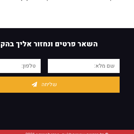
השאר פרטים ונחזור אליך בהק
שליחה