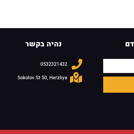
דם
נהיה בקשר
0532321432
Sokolov St 50, Herzliya