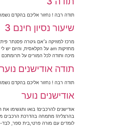
תודה 3
תודה רבה ! נחזור אליכם בהקדם נשמח 
שיעור נסיון חינם 3
מחזיקות am על הקלאסית, והי
מיכה ותודה לכל המורים על תרומתכם 
תודה אודישנים נוער
תודה רבה ! נחזור אליכם בהקדם נשמח 
אודישנים נוער
אודישנים להרכבים! בואו ותגשימו את ה
לומדים עם מורה פרטי,בית ספר, לבד- 