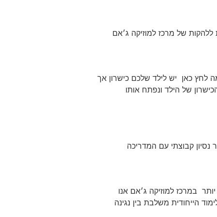
 ללהקות של מרכז למוזיקה ג׳אם
ה לחץ כאן יש לילד שלכם כישרון אך
ישרון של הילד ונפתח אותו
 נסיון קבוצתי עם המדריכה
ים מאוחרים יותר במרכז למוזיקה ג׳אם אנו
תר שיטת הלימוד הייחודית משלבת בין נגינה