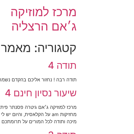
מרכז למוזיקה
ג׳אם הרצליה
קטגוריה:
מאמרי
תודה 4
תודה רבה ! נחזור אליכם בהקדם נשמח 
שיעור נסיון חינם 4
מחזיקות am על הקלאסית, והי
מיכה ותודה לכל המורים על תרומתכם 