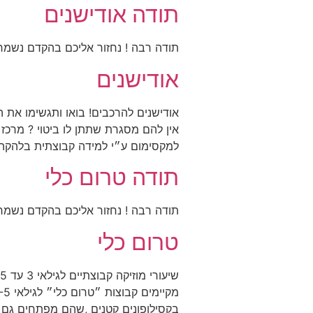
תודה אודישנים
תודה רבה ! נחזור אליכם בהקדם נשמח
אודישנים
אודישנים להרכבים! בואו ותגשימו את 
אין להם מסגרת שתתן לו ביטוי ? מרכז
למקסימום ע״י למידה קבוצתית בלהקה 
תודה טרום כלי
תודה רבה ! נחזור אליכם בהקדם נשמח 
טרום כלי
בקסילופונים קטנים ,שהם מפתחים גם 