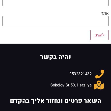
אתר
נהיה בקשר
0532321432
Sokolov St 50, Herzliya
השאר פרטים ונחזור אליך בהקדם