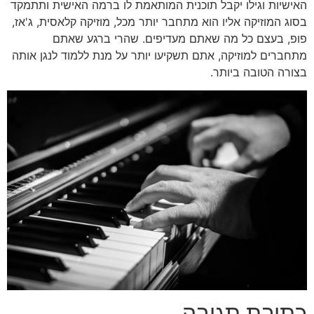
האישיות וגילו יקבל תוכנית המותאמת לו ברמה האישית ותתמקד
בסוג המוזיקה אליו הוא מתחבר יותר מכל, מוזיקה קלאסית, ג'אז,
פופ, בעצם כל מה שאתם מעדיפים. שהרי ברגע שאתם
מתחברים למוזיקה, אתם תשקיעו יותר על מנת ללמוד לנגן אותה
בצורה הטובה ביותר.
כתיבת תגובה