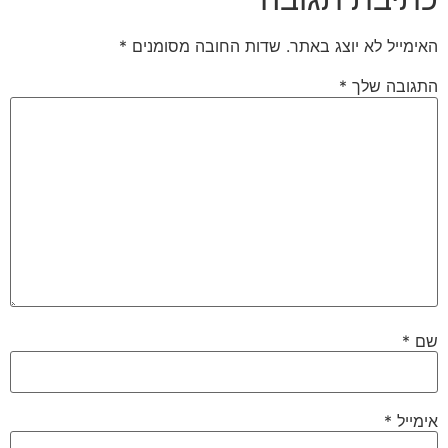
האימייל לא יוצג באתר.
שדות החובה מסומנים
*
התגובה שלך
*
שם
*
אימייל
*